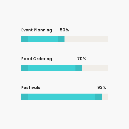
Event Planning
50
Food Ordering
70
Festivals
93