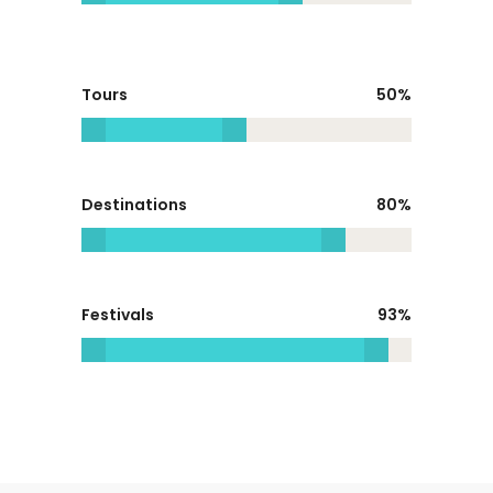
Tours
50
Destinations
80
Festivals
93