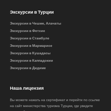
Экскурсии в Турции
Экскурсии в Чешме, Алачаты
Экскурсии в Фетхие
Экскурсии в Стамбуле
Экскурсии в Мармарисе
Экскурсии в Кушадасы
Экскурсии в Каппадокии
Экскурсии в Дидиме
Наша лицензия
Вы можете нажать на сертификат и перейти по ссылке
на сайт министерства туризма Турции, где увидите