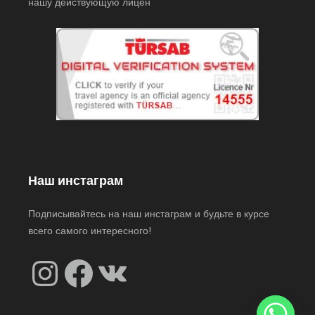
нашу действующую лицен
Наш инстаграм
Подписывайтесь на наш инстаграм и будьте в курсе
всего самого интересного!
Instagram
Facebook
VK