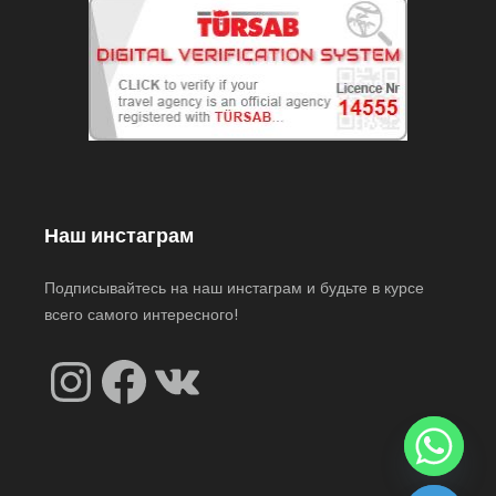
Наш инстаграм
Подписывайтесь на наш инстаграм и будьте в курсе
всего самого интересного!
Instagram
Facebook
VK