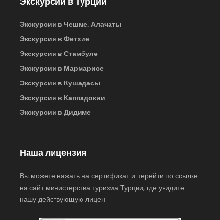
Экскурсии в Турции
Экскурсии в Чешме, Алачаты
Экскурсии в Фетхие
Экскурсии в Стамбуле
Экскурсии в Мармарисе
Экскурсии в Кушадасы
Экскурсии в Каппадокии
Экскурсии в Дидиме
Наша лицензия
Вы можете нажать на сертификат и перейти по ссылке
на сайт министерства туризма Турции, где увидите
нашу действующую лицен