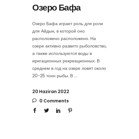
Озеро Бафа
Озеро Бафа играет роль для роли
для Айдын, в которой оно
расположено расположено. На
озере активно развито рыболовство,
а также используются воды в
иригационных рекреационных. В
среднем в год на озере ловят около
20-25 тонн рыбы. В
20 Haziran 2022
0 Comments