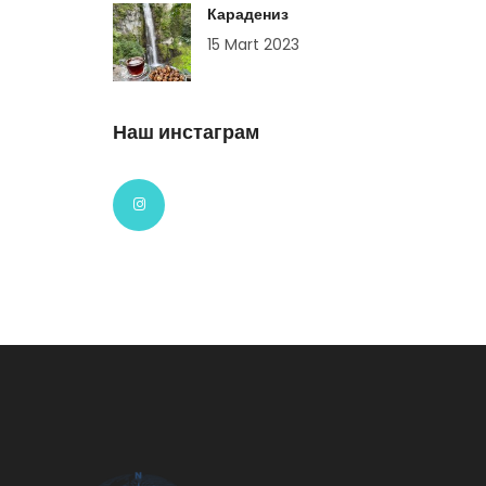
Карадениз
15 Mart 2023
Наш инстаграм