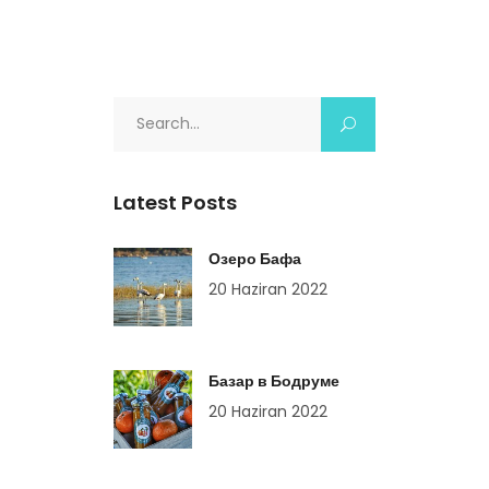
Search
for:
Latest Posts
Озеро Бафа
20 Haziran 2022
Базар в Бодруме
20 Haziran 2022