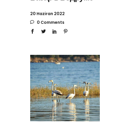
20 Haziran 2022
0 Comments