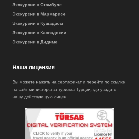
Экскурсии в Стамбуле
Экскурсии в Мармарисе
Экскурсии в Кушадасы
Экскурсии в Каппадокии
Экскурсии в Дидиме
Наша лицензия
Вы можете нажать на сертификат и перейти по ссылке
на сайт министерства туризма Турции, где увидите
нашу действующую лицен