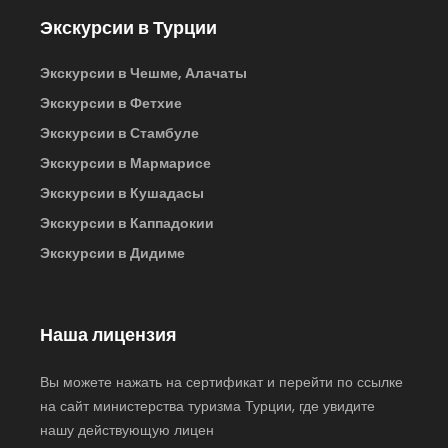
Экскурсии в Турции
Экскурсии в Чешме, Алачаты
Экскурсии в Фетхие
Экскурсии в Стамбуле
Экскурсии в Мармарисе
Экскурсии в Кушадасы
Экскурсии в Каппадокии
Экскурсии в Дидиме
Наша лицензия
Вы можете нажать на сертификат и перейти по ссылке
на сайт министерства туризма Турции, где увидите
нашу действующую лицен