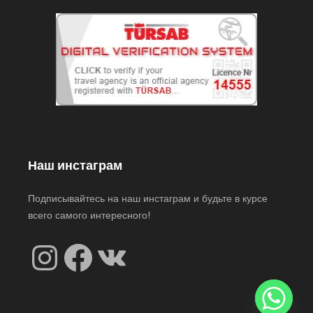
Наш инстаграм
Подписывайтесь на наш инстаграм и будьте в курсе
всего самого интересного!
Instagram
Facebook
VK