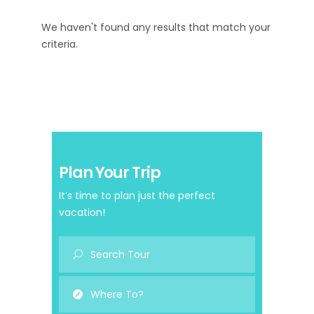
We haven't found any results that match your
criteria.
Plan Your Trip
It’s time to plan just the perfect
vacation!