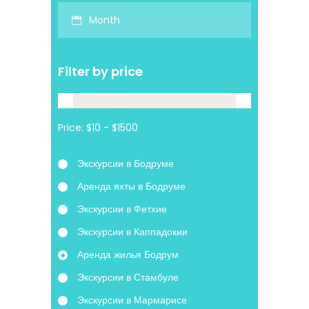
Month
Filter by price
Price:
Экскурсии в Бодруме
Аренда яхты в Бодруме
Экскурсии в Фетхие
Экскурсии в Каппадокии
Аренда жилья Бодрум
Экскурсии в Стамбуле
Экскурсии в Мармарисе