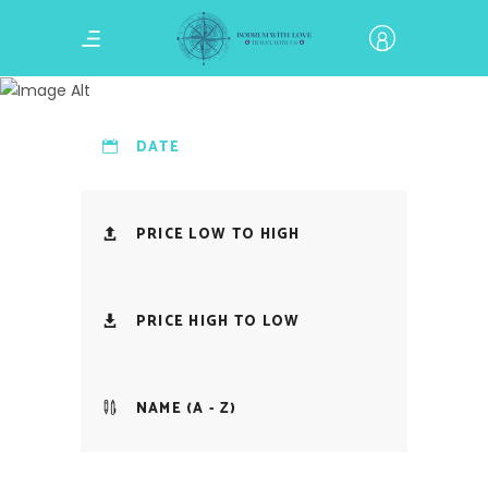
Archive
DATE
PRICE LOW TO HIGH
PRICE HIGH TO LOW
NAME (A - Z)