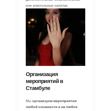
или алкогольные напитки.
Организация
мероприятий в
Стамбуле
Мы
организуем мероприятия
любой сложности и на любое