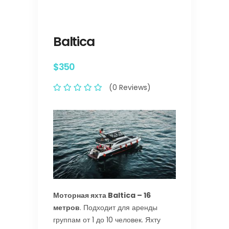
Baltica
$350
(0 Reviews)
Моторная яхта Baltica – 16
метров
. Подходит для аренды
группам от 1 до 10 человек. Яхту