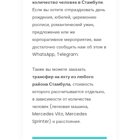
количество человек в Стамбуле
.
Если вы хотите отпраздновать день
рождения, юбилей, церемонию
росписи, романтический ужин,
предложение или же
корпоративное мероприятие, вам
достаточно сообщить нам об этом в
WhatsApp, Telegram.
Также вы можете заказать
трансфер на яхту из любого
района Стамбула
, стоимость
которого рассчитывается отдельно,
в зависимости от количества
человек (легковая машина,
Mercedes Vito, Mercedes
Sprinter) и расстояния.