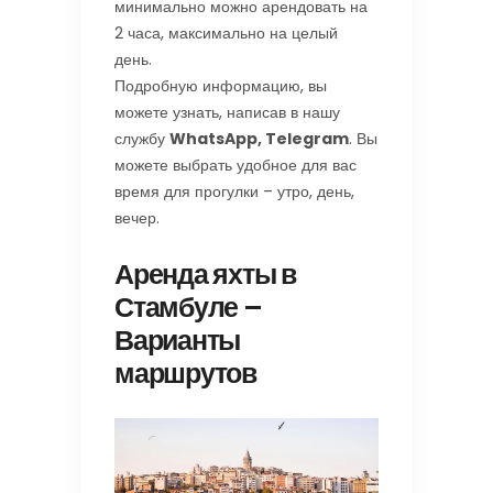
минимально можно арендовать на
2 часа, максимально на целый
день.
Подробную информацию, вы
можете узнать, написав в нашу
службу
WhatsApp, Telegram
. Вы
можете выбрать удобное для вас
время для прогулки – утро, день,
вечер.
Аренда яхты в
Стамбуле –
Варианты
маршрутов