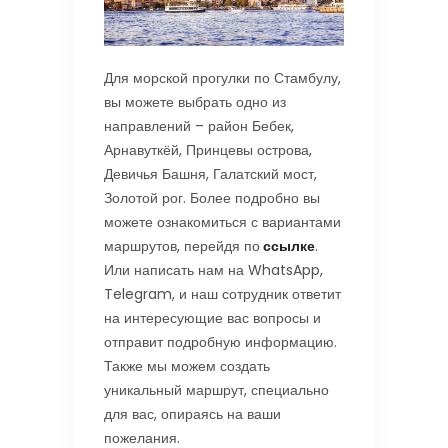
Для морской прогулки по Стамбулу,
вы можете выбрать одно из
направлений – район Бебек,
Арнавуткёй, Принцевы острова,
Девичья Башня, Галатский мост,
Золотой рог. Более подробно вы
можете ознакомиться с вариантами
маршрутов, перейдя по
ссылке
.
Или написать нам на WhatsApp,
Telegram, и наш сотрудник ответит
на интересующие вас вопросы и
отправит подробную информацию.
Также мы можем создать
уникальный маршрут, специально
для вас, опираясь на ваши
пожелания.