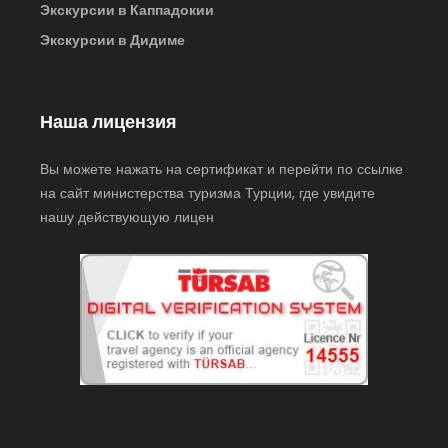
Экскурсии в Каппадокии
Экскурсии в Дидиме
Наша лицензия
Вы можете нажать на сертификат и перейти по ссылке
на сайт министерства туризма Турции, где увидите
нашу действующую лицен