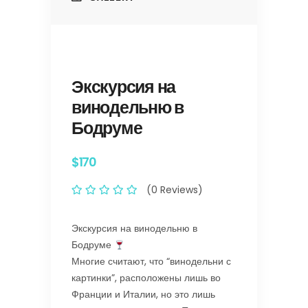
Экскурсия на
винодельню в
Бодруме
$170
(0 Reviews)
Экскурсия на винодельню в
Бодруме
Многие считают, что “винодельни с
картинки”, расположены лишь во
Франции и Италии, но это лишь