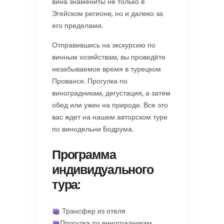
вина знамениты не только в
Эгейском регионе, но и далеко за
его пределами.
Отправившись на экскурсию по
винным хозяйствам, вы проведёте
незабываемое время в турецком
Провансе. Прогулка по
виноградникам, дегустация, а затем
обед или ужин на природе. Все это
вас ждет на нашем авторском туре
по винодельни Бодрума.
Программа
индивидуального
тура:
Трансфер из отеля
Прогулка по виноградникам