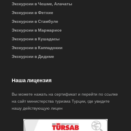
Экскурсии в Чешме, Алачаты
Экскурсии в Фетхие
Экскурсии в Стамбуле
Экскурсии в Мармарисе
Экскурсии в Кушадасы
Экскурсии в Каппадокии
Экскурсии в Дидиме
Наша лицензия
Вы можете нажать на сертификат и перейти по ссылке
на сайт министерства туризма Турции, где увидите
нашу действующую лицен