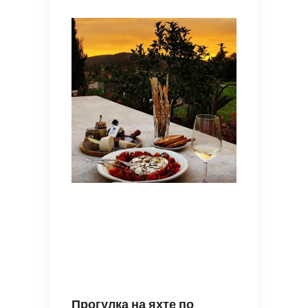
Прогулка на яхте по