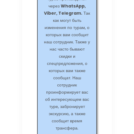
через
WhatsApp,
Viber, Telegram.
Так
как могут быть
изменения по турам, о
которых вам сообщит
наш сотрудник. Также у
нас часто бывают
скидки и
спецпредложения, о
которых вам также
сообщат. Наш
сотрудник
проинформирует вас
об интересующем вас
туре, забронирует
экскурсию, а также
сообщит время
трансфера.