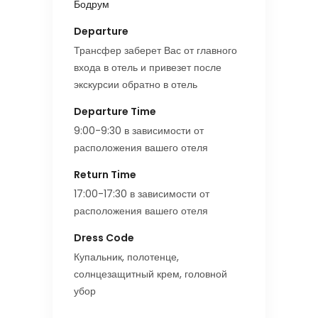
Бодрум
Departure
Трансфер заберет Вас от главного
входа в отель и привезет после
экскурсии обратно в отель
Departure Time
9:00-9:30 в зависимости от
расположения вашего отеля
Return Time
17:00-17:30 в зависимости от
расположения вашего отеля
Dress Code
Купальник, полотенце,
солнцезащитный крем, головной
убор