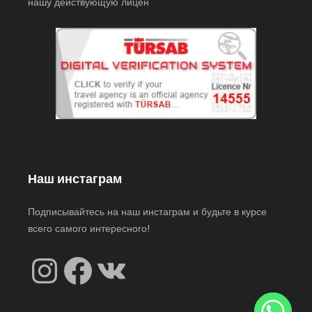
нашу действующую лицен
Наш инстаграм
Подписывайтесь на наш инстаграм и будьте в курсе
всего самого интересного!
Instagram
Facebook
VK