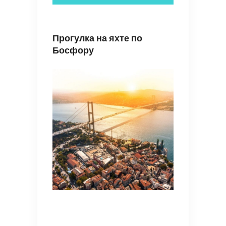
Прогулка на яхте по
Босфору