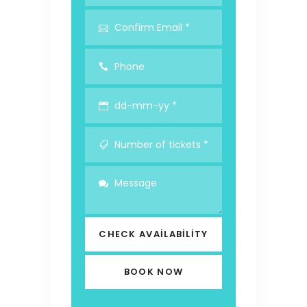
CHECK AVAILABILITY