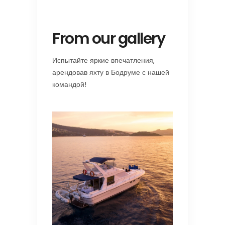
From our gallery
Испытайте яркие впечатления,
арендовав яхту в Бодруме с нашей
командой!