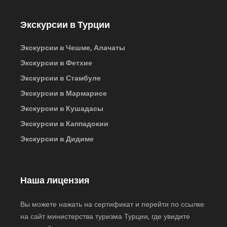
Экскурсии в Турции
Экскурсии в Чешме, Алачаты
Экскурсии в Фетхие
Экскурсии в Стамбуле
Экскурсии в Мармарисе
Экскурсии в Кушадасы
Экскурсии в Каппадокии
Экскурсии в Дидиме
Наша лицензия
Вы можете нажать на сертификат и перейти по ссылке
на сайт министерства туризма Турции, где увидите