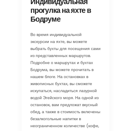
Индивидуальная
прогулка на яхте в
Бодруме
Во время индивидуальной
экскурсии на яхте, вы можете
выбрать бухты для посещения сами
из представленных маршрутов.
Подробне о маршрутах и бухтах
Бодрума, вы можете прочитать в
нашем блоге. На остановках в
живописных бухтах, вы сможете
искупаться, насладиться лазурной
водой Эгейского моря. На одной из
остановок, вам предложат вкусный
обед, а также в стоимость включены
безалкогольные напитки в
неограниченном количестве (кофе,