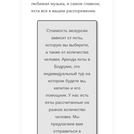
любимая музыка, и самое главное,
яхта вся в вашем распоряжении.
Стоимость экскурсии
зависит от яхты,
которую вы выберите,
а также от количества
человек. Аренда яхты в
Бодруме, это
индивидуальный тур на
котором будете вы,
капитан и его
помощник. У нас есть
яхты рассчитанные на
разное количество
человек. Мы
предлагаем вам
отправиться в