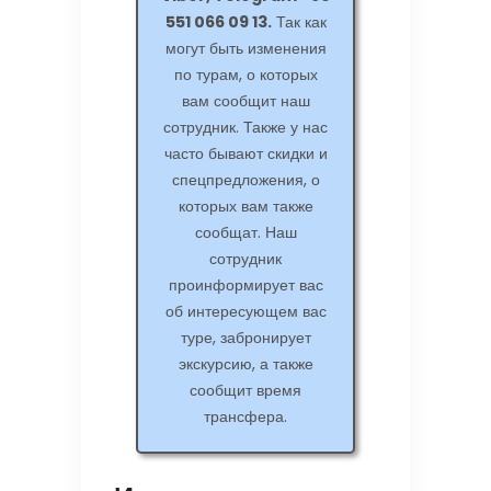
551 066 09 13.
Так как
могут быть изменения
по турам, о которых
вам сообщит наш
сотрудник. Также у нас
часто бывают скидки и
спецпредложения, о
которых вам также
сообщат. Наш
сотрудник
проинформирует вас
об интересующем вас
туре, забронирует
экскурсию, а также
сообщит время
трансфера.