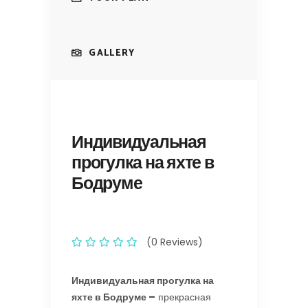
GALLERY
Индивидуальная
прогулка на яхте в
Бодруме
(0 Reviews)
Индивидуальная прогулка на
яхте в Бодруме –
прекрасная