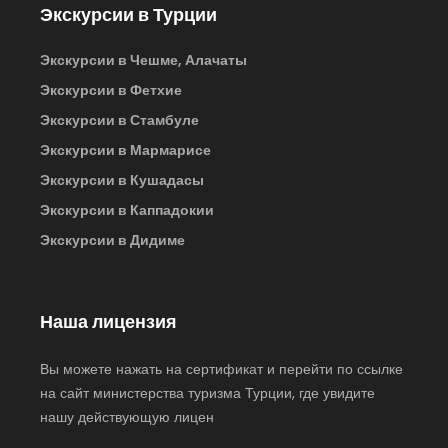
Экскурсии в Турции
Экскурсии в Чешме, Алачаты
Экскурсии в Фетхие
Экскурсии в Стамбуле
Экскурсии в Мармарисе
Экскурсии в Кушадасы
Экскурсии в Каппадокии
Экскурсии в Дидиме
Наша лицензия
Вы можете нажать на сертификат и перейти по ссылке
на сайт министерства туризма Турции, где увидите
нашу действующую лицен