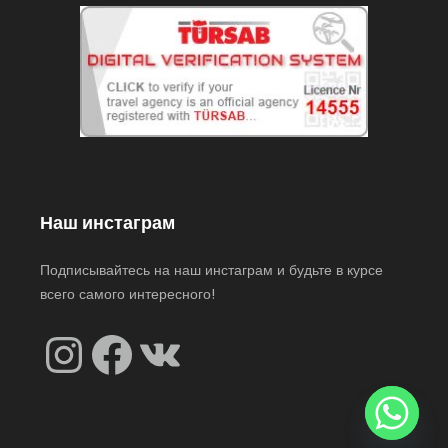
Наш инстаграм
Подписывайтесь на наш инстаграм и будьте в курсе
всего самого интересного!
Instagram
Facebook
VK