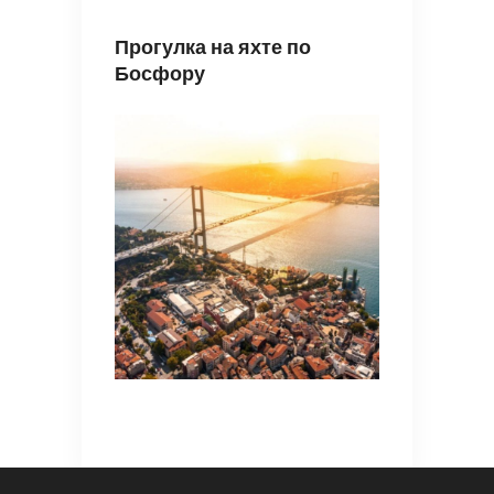
Прогулка на яхте по
Босфору