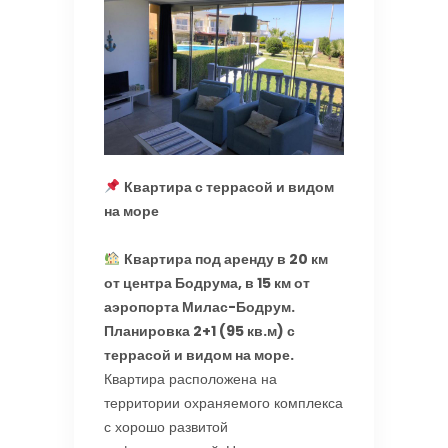
Квартира с террасой и видом
на море
Квартира под аренду в 20 км
от центра Бодрума, в 15 км от
аэропорта Милас-Бодрум.
Планировка 2+1 (95 кв.м) с
террасой и видом на море.
Квартира расположена на
территории охраняемого комплекса
с хорошо развитой