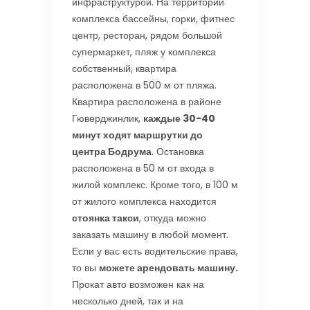
инфраструктурой. На территории
комплекса бассейны, горки, фитнес
центр, ресторан, рядом большой
супермаркет, пляж у комплекса
собственный, квартира
расположена в 500 м от пляжа.
Квартира расположена в районе
Гюверджинлик,
каждые 30-40
минут ходят маршрутки до
центра Бодрума
. Остановка
расположена в 50 м от входа в
жилой комплекс. Кроме того, в 100 м
от жилого комплекса находится
стоянка такси
, откуда можно
заказать машину в любой момент.
Если у вас есть водительские права,
то вы
можете арендовать машину.
Прокат авто возможен как на
несколько дней, так и на