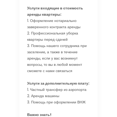
Услуги входящие в стоимость
аренды квартиры:
1. Оформление нотариально
заверенного контракта аренды
2. Профессиональная уборка
квартиры перед сдачей
3. Помощь нашего сотрудника при
заселение, а также в течение
аренды, если у вас возникнут
вопросы, то вы в любой момент
сможете с нами связаться
Услуги за дополнительную плату:
1. Частный трансфер из аэропорта
2. Аренда машины
3. Помощь при оформлении ВНЖ
Важно знать!