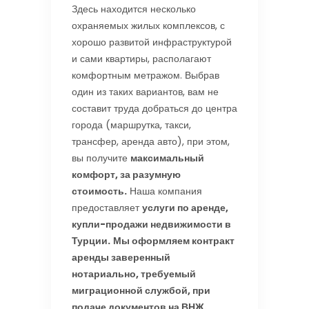
Здесь находится несколько
охраняемых жилых комплексов, с
хорошо развитой инфраструктурой
и сами квартиры, располагают
комфортным метражом. Выбрав
один из таких вариантов, вам не
составит труда добраться до центра
города (маршрутка, такси,
трансфер, аренда авто), при этом,
вы получите
максимальный
комфорт, за разумную
стоимость.
Наша компания
предоставляет
услуги по аренде,
купли-продажи недвижимости в
Турции.
Мы оформляем контракт
аренды заверенный
нотариально, требуемый
миграционной службой, при
подаче документов на ВНЖ.