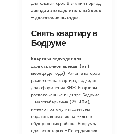
длительный срок. В зимний период
аренда авто на длительный срок
– достаточно выгодна.
Снять квартиру в
Бодруме
Квартира подходит для
долгосрочной аренды (от 1
месяца до года).
Район в котором
расположена квартира, подходит
для оформления ВНЖ. Квартиры
расположенные в центре Бодрума
– малогабаритные (25-40м),
именно поэтому мы советуем
обратить внимание на жилье в
обустроенных районах Бодрума,
один из которых – Гюверджинлик.