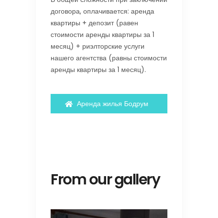
договора, оплачивается: аренда
квартиры + депозит (равен
стоимости аренды квартиры за 1
месяц) + риэлторские услуги
нашего агентства (равны стоимости
аренды квартиры за 1 месяц).
Аренда жилья Бодрум
From our gallery