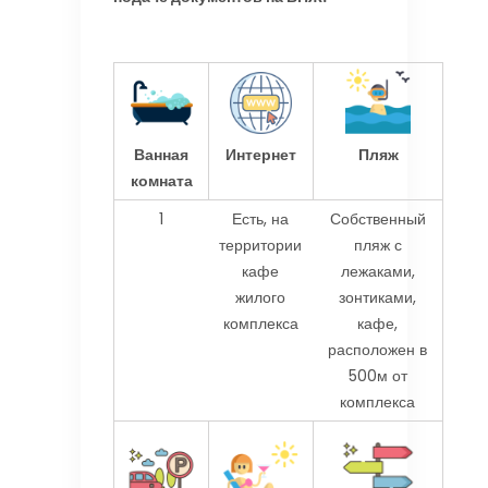
Ванная
Интернет
Пляж
комната
1
Есть, на
Собственный
территории
пляж с
кафе
лежаками,
жилого
зонтиками,
комплекса
кафе,
расположен в
500м от
комплекса