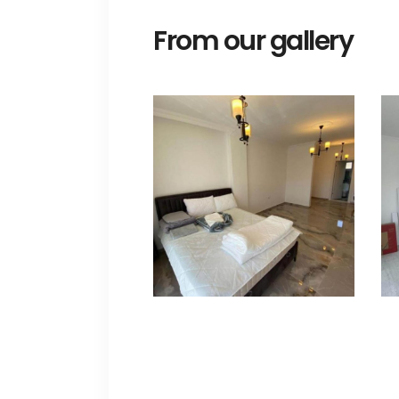
From our gallery