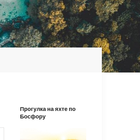
Прогулка на яхте по
Босфору