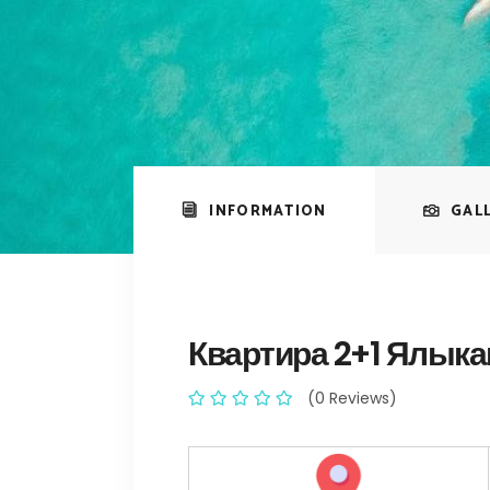
INFORMATION
GAL
Квартира 2+1 Ялыка
(0 Reviews)