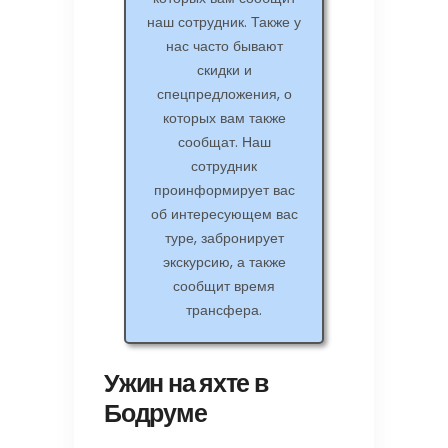
наш сотрудник. Также у
нас часто бывают
скидки и
спецпредложения, о
которых вам также
сообщат. Наш
сотрудник
проинформирует вас
об интересующем вас
туре, забронирует
экскурсию, а также
сообщит время
трансфера.
Ужин на яхте в
Бодруме