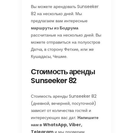
Вы можете арендовать Sunseeker
82 на несколько дней. Мы
предлагаем вам интересные
маршруты из Бодрума
рассчитаные на несколько дней. Вы
можете отправиться на полуостров
Датча, в сторону Фетхие, или же
Кушадасы, Чешме.
Стоимость аренды
Sunseeker 82
Стоимость аренды Sunseeker 82
(дневной, вечерней, посуточной)
зависит от количества гостей и
интересующих вас дат.
Напишите
нам в WhatsApp, Viber,
Telegram
и мы проверим