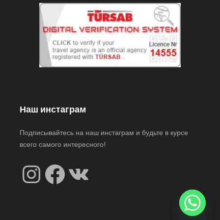
Наш инстаграм
Подписывайтесь на наш инстаграм и будьте в курсе
всего самого интересного!
Instagram
Facebook
VK