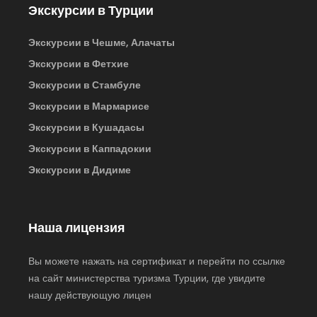
Экскурсии в Турции
Экскурсии в Чешме, Алачаты
Экскурсии в Фетхие
Экскурсии в Стамбуле
Экскурсии в Мармарисе
Экскурсии в Кушадасы
Экскурсии в Каппадокии
Экскурсии в Дидиме
Наша лицензия
Вы можете нажать на сертификат и перейти по ссылке
на сайт министерства туризма Турции, где увидите
нашу действующую лицен