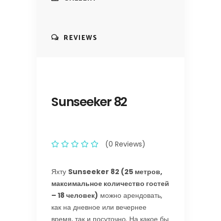
REVIEWS
Sunseeker 82
(0 Reviews)
Яхту
Sunseeker 82 (25 метров,
максимальное количество гостей
– 18 человек)
можно арендовать,
как на дневное или вечернее
время, так и посуточно. На какое бы