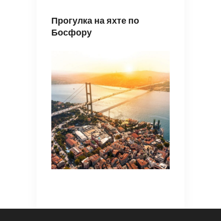
Прогулка на яхте по
Босфору